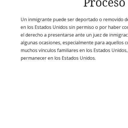
Proceso
Un inmigrante puede ser deportado o removido de 
en los Estados Unidos sin permiso o por haber co
el derecho a presentarse ante un juez de inmigra
algunas ocasiones, especialmente para aquellos c
muchos vínculos familiares en los Estados Unidos,
permanecer en los Estados Unidos.