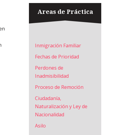
Areas de Práctica
nen
n
Inmigración Familiar
Fechas de Prioridad
Perdones de
Inadmisibilidad
Proceso de Remoción
Ciudadanía,
Naturalización y Ley de
Nacionalidad
Asilo