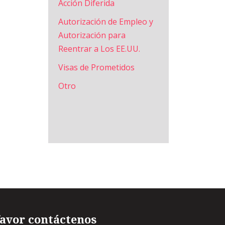
Acción Diferida
Autorización de Empleo y
Autorización para
Reentrar a Los EE.UU.
Visas de Prometidos
Otro
favor contáctenos